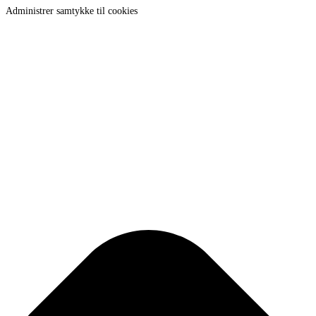
Administrer samtykke til cookies