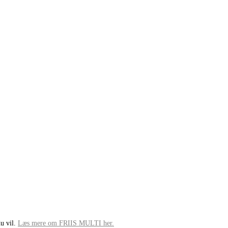
u vil.
Læs mere om FRIIS MULTI her.