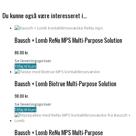
Du kunne også være interesseret i…
Bausch + Lomb ReNu MPS Multi-Purpose Solution
86.00
kr.
Se leveringspriser
Tilføj til kurv
Bausch + Lomb Biotrue Multi-Purpose Solution
98.00
kr.
Se leveringspriser
Tilføj til kurv
Bausch + Lomb ReNu MPS Multi-Purpose