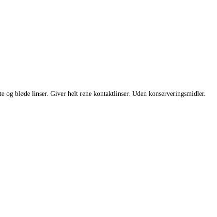
te og bløde linser. Giver helt rene kontaktlinser. Uden konserveringsmidler.