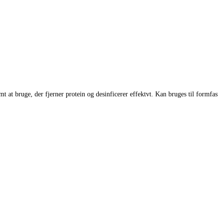
 at bruge, der fjerner protein og desinficerer effektvt. Kan bruges til formfas