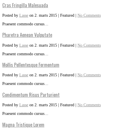
Cras Fringilla Malesuada
Posted by
Lasse
on
2. marts 2015
| Featured
|
No Comments
Praesent commodo cursus…
Pharetra Aenean Vulputate
Posted by
Lasse
on
2. marts 2015
| Featured
|
No Comments
Praesent commodo cursus…
Mollis Pellentesque Fermentum
Posted by
Lasse
on
2. marts 2015
| Featured
|
No Comments
Praesent commodo cursus…
Condimentum Risus Parturient
Posted by
Lasse
on
2. marts 2015
| Featured
|
No Comments
Praesent commodo cursus…
Magna Tristique Lorem