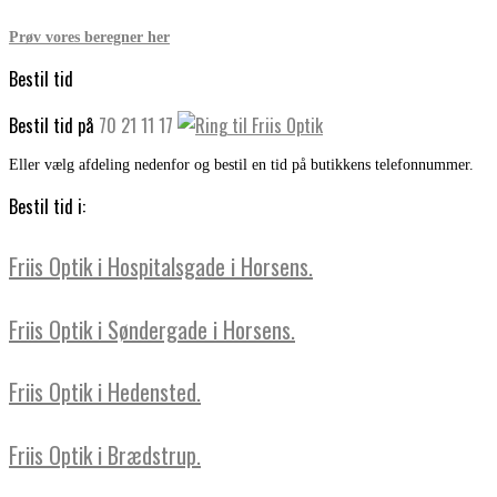
Prøv vores beregner her
Bestil tid
Bestil tid på
70 21 11 17
Eller vælg afdeling nedenfor og bestil en tid på butikkens telefonnummer.
Bestil tid i:
Friis Optik i Hospitalsgade i Horsens.
Friis Optik i Søndergade i Horsens.
Friis Optik i Hedensted.
Friis Optik i Brædstrup.