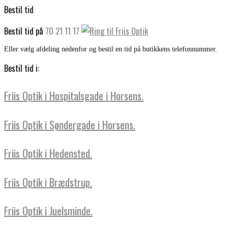
Bestil tid
Bestil tid på
70 21 11 17
Eller vælg afdeling nedenfor og bestil en tid på butikkens telefonnummer.
Bestil tid i:
Friis Optik i Hospitalsgade i Horsens.
Friis Optik i Søndergade i Horsens.
Friis Optik i Hedensted.
Friis Optik i Brædstrup.
Friis Optik i Juelsminde.