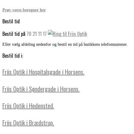
Prøv vores beregner her
Bestil tid
Bestil tid på
70 21 11 17
Eller vælg afdeling nedenfor og bestil en tid på butikkens telefonnummer.
Bestil tid i:
Friis Optik i Hospitalsgade i Horsens.
Friis Optik i Søndergade i Horsens.
Friis Optik i Hedensted.
Friis Optik i Brædstrup.