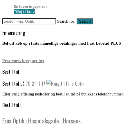
Se leveringspriser
Tilføj til kurv
Search for:
Search
Finansiering
Del dit køb op i faste månedlige betalinger med Fast Løbetid PLUS
Prøv vores beregner her
Bestil tid
Bestil tid på
70 21 11 17
Eller vælg afdeling nedenfor og bestil en tid på butikkens telefonnummer.
Bestil tid i:
Friis Optik i Hospitalsgade i Horsens.