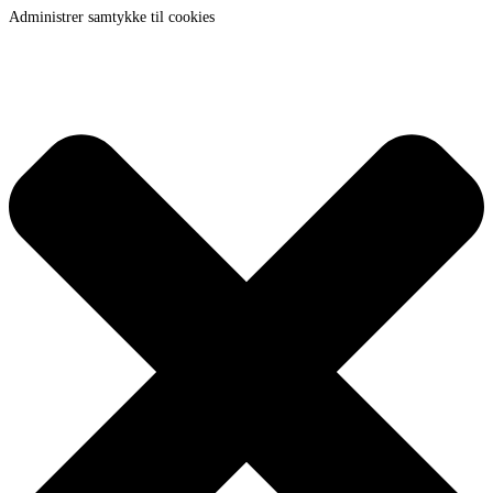
Administrer samtykke til cookies